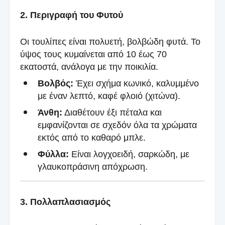
2. Περιγραφή του Φυτού
Οι τουλίπες είναι πολυετή, βολβώδη φυτά. Το
ύψος τους κυμαίνεται από 10 έως 70
εκατοστά, ανάλογα με την ποικιλία.
Βολβός:
Έχει σχήμα κωνικό, καλυμμένο
με έναν λεπτό, καφέ φλοιό (χιτώνα).
Άνθη:
Διαθέτουν έξι πέταλα και
εμφανίζονται σε σχεδόν όλα τα χρώματα
εκτός από το καθαρό μπλε.
Φύλλα:
Είναι λογχοειδή, σαρκώδη, με
γλαυκοπράσινη απόχρωση.
3. Πολλαπλασιασμός