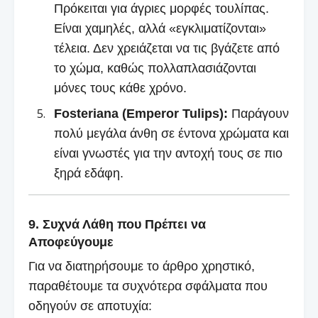
Πρόκειται για άγριες μορφές τουλίπας.
Είναι χαμηλές, αλλά «εγκλιματίζονται»
τέλεια. Δεν χρειάζεται να τις βγάζετε από
το χώμα, καθώς πολλαπλασιάζονται
μόνες τους κάθε χρόνο.
Fosteriana (Emperor Tulips):
Παράγουν
πολύ μεγάλα άνθη σε έντονα χρώματα και
είναι γνωστές για την αντοχή τους σε πιο
ξηρά εδάφη.
9. Συχνά Λάθη που Πρέπει να
Αποφεύγουμε
Για να διατηρήσουμε το άρθρο χρηστικό,
παραθέτουμε τα συχνότερα σφάλματα που
οδηγούν σε αποτυχία: