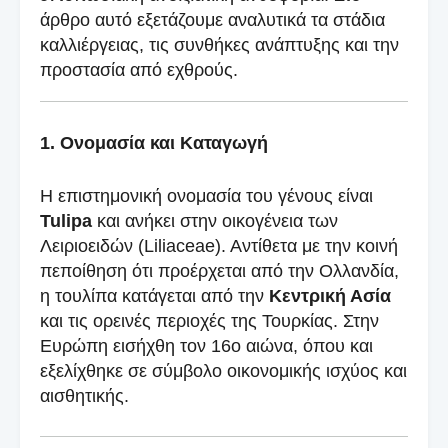
άρθρο αυτό εξετάζουμε αναλυτικά τα στάδια
καλλιέργειας, τις συνθήκες ανάπτυξης και την
προστασία από εχθρούς.
1. Ονομασία και Καταγωγή
Η επιστημονική ονομασία του γένους είναι
Tulipa
και ανήκει στην οικογένεια των
Λειριοειδών (Liliaceae). Αντίθετα με την κοινή
πεποίθηση ότι προέρχεται από την Ολλανδία,
η τουλίπα κατάγεται από την
Κεντρική Ασία
και τις ορεινές περιοχές της Τουρκίας. Στην
Ευρώπη εισήχθη τον 16ο αιώνα, όπου και
εξελίχθηκε σε σύμβολο οικονομικής ισχύος και
αισθητικής.