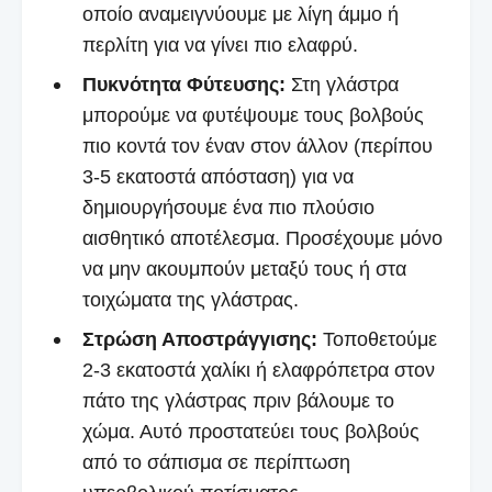
οποίο αναμειγνύουμε με λίγη άμμο ή
περλίτη για να γίνει πιο ελαφρύ.
Πυκνότητα Φύτευσης:
Στη γλάστρα
μπορούμε να φυτέψουμε τους βολβούς
πιο κοντά τον έναν στον άλλον (περίπου
3-5 εκατοστά απόσταση) για να
δημιουργήσουμε ένα πιο πλούσιο
αισθητικό αποτέλεσμα. Προσέχουμε μόνο
να μην ακουμπούν μεταξύ τους ή στα
τοιχώματα της γλάστρας.
Στρώση Αποστράγγισης:
Τοποθετούμε
2-3 εκατοστά χαλίκι ή ελαφρόπετρα στον
πάτο της γλάστρας πριν βάλουμε το
χώμα. Αυτό προστατεύει τους βολβούς
από το σάπισμα σε περίπτωση