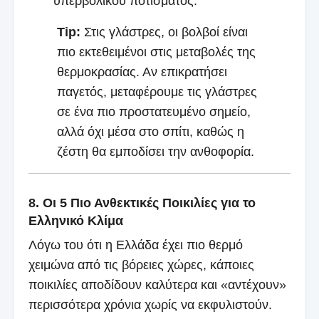
υπερβολικού ποτίσματος.
Tip:
Στις γλάστρες, οι βολβοί είναι
πιο εκτεθειμένοι στις μεταβολές της
θερμοκρασίας. Αν επικρατήσει
παγετός, μεταφέρουμε τις γλάστρες
σε ένα πιο προστατευμένο σημείο,
αλλά όχι μέσα στο σπίτι, καθώς η
ζέστη θα εμποδίσει την ανθοφορία.
8. Οι 5 Πιο Ανθεκτικές Ποικιλίες για το
Ελληνικό Κλίμα
Λόγω του ότι η Ελλάδα έχει πιο θερμό
χειμώνα από τις βόρειες χώρες, κάποιες
ποικιλίες αποδίδουν καλύτερα και «αντέχουν»
περισσότερα χρόνια χωρίς να εκφυλιστούν.