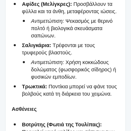
Αφίδες (Μελίγκρες):
Προσβάλλουν τα
φύλλα και τα άνθη, μεταφέροντας ιώσεις.
Αντιμετώπιση:
Ψεκασμός με θερινό
πολτό ή βιολογικά σκευάσματα
σαπώνων.
Σαλιγκάρια:
Τρέφονται με τους
τρυφερούς βλαστούς.
Αντιμετώπιση:
Χρήση κοκκώδους
δολώματος (φωσφορικός σίδηρος) ή
φυσικών εμποδίων.
Τρωκτικά:
Ποντίκια μπορεί να φάνε τους
βολβούς κατά τη διάρκεια του χειμώνα.
Ασθένειες
Βοτρύτης (Φωτιά της Τουλίπας):