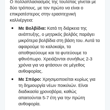
Ο πολλαπλασιασμός της τουλίπας γίνεται με
δύο τρόπους, με τον πρώτο να είναι ο
επικρατέστερος στην ερασιτεχνική
καλλιέργεια:
Με Βολβίδια:
Κατά τη διάρκεια της
ανάπτυξης, ο μητρικός βολβός παράγει
μικρότερα βολβίδια στη βάση του. Αυτά τα
αφαιρούμε το καλοκαίρι, τα
αποθηκεύουμε και τα φυτεύουμε το
φθινόπωρο. Χρειάζονται συνήθως 2-3
χρόνια για να φτάσουν σε μέγεθος
ανθοφορίας.
Με Σπόρο:
Χρησιμοποιείται κυρίως για
τη δημιουργία νέων ποικιλιών. Είναι
διαδικασία χρονοβόρα, καθώς
απαιτούνται 5-7 έτη για την πρώτη
ανθοφορία.