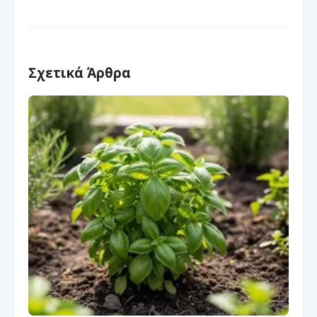
Σχετικά Άρθρα