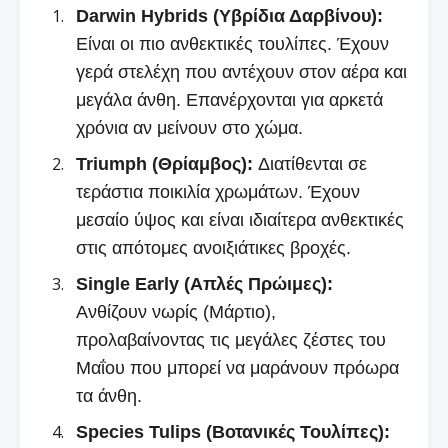
Darwin Hybrids (Υβρίδια Δαρβίνου):
Είναι οι πιο ανθεκτικές τουλίπες. Έχουν
γερά στελέχη που αντέχουν στον αέρα και
μεγάλα άνθη. Επανέρχονται για αρκετά
χρόνια αν μείνουν στο χώμα.
Triumph (Θρίαμβος):
Διατίθενται σε
τεράστια ποικιλία χρωμάτων. Έχουν
μεσαίο ύψος και είναι ιδιαίτερα ανθεκτικές
στις απότομες ανοιξιάτικες βροχές.
Single Early (Απλές Πρώιμες):
Ανθίζουν νωρίς (Μάρτιο),
προλαβαίνοντας τις μεγάλες ζέστες του
Μαΐου που μπορεί να μαράνουν πρόωρα
τα άνθη.
Species Tulips (Βοτανικές Τουλίπες):