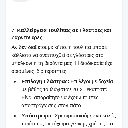
7. Καλλιέργεια Τουλίπας σε Γλάστρες και
Ζαρντινιέρες
Αν δεν διαθέτουμε κήπο, η τουλίπα μπορεί
κάλλιστα να αναπτυχθεί σε γλάστρες στο
μπαλκόνι ή τη βεράντα μας. Η διαδικασία έχει
ορισμένες ιδιαιτερότητες:
Επιλογή Γλάστρας:
Επιλέγουμε δοχεία
με βάθος τουλάχιστον 20-25 εκατοστά.
Είναι απαραίτητο να έχουν τρύπες
αποστράγγισης στον πάτο.
Υπόστρωμα:
Χρησιμοποιούμε ένα καλής
ποιότητας φυτόχωμα γενικής χρήσης, το