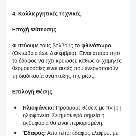
4. Καλλιεργητικές Τεχνικές
Εποχή Φύτευσης
Φυτεύουμε τους βολβούς το
φθινόπωρο
(Οκτώβριο έως Δεκέμβριο). Είναι απαραίτητο
το έδαφος να έχει κρυώσει, καθώς οι χαμηλές
θερμοκρασίες είναι αυτές που ενεργοποιούν
τη διαδικασία ανάπτυξης της ρίζας.
Επιλογή Θέσης
Ηλιοφάνεια:
Προτιμάμε θέσεις με πλήρη
ηλιοφάνεια. Σε ημισκιερά σημεία η
ανθοφορία θα είναι περιορισμένη.
Έδαφος:
Απαιτείται έδαφος ελαφρύ, με