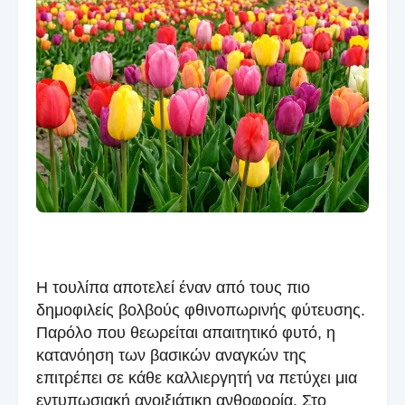
Η τουλίπα αποτελεί έναν από τους πιο
δημοφιλείς βολβούς φθινοπωρινής φύτευσης.
Παρόλο που θεωρείται απαιτητικό φυτό, η
κατανόηση των βασικών αναγκών της
επιτρέπει σε κάθε καλλιεργητή να πετύχει μια
εντυπωσιακή ανοιξιάτικη ανθοφορία. Στο