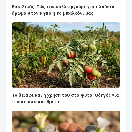
Βασιλικός: Πώς τον καλλιεργούμε για πλούσιο
άρωμα στον κήπο ή το μπαλκόνι μας
Το θειάφι και η χρήση του στα φυτά: Οδηγός για
προστασία και θρέψη