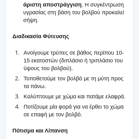
άριστη αποστράγγιση
. Η συγκέντρωση
υγρασίας στη βάση του βολβού προκαλεί
σήψη.
Διαδικασία Φύτευσης
Ανοίγουμε τρύπες σε βάθος περίπου 10-
15 εκατοστών (διπλάσιο ή τριπλάσιο του
ύψους του βολβού).
Τοποθετούμε τον βολβό με τη μύτη προς
τα πάνω.
Καλύπτουμε με χώμα και πατάμε ελαφρά.
Ποτίζουμε μία φορά για να έρθει το χώμα
σε επαφή με τον βολβό.
Πότισμα και Λίπανση