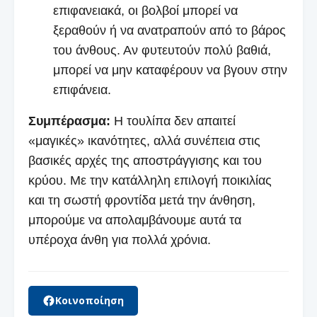
επιφανειακά, οι βολβοί μπορεί να
ξεραθούν ή να ανατραπούν από το βάρος
του άνθους. Αν φυτευτούν πολύ βαθιά,
μπορεί να μην καταφέρουν να βγουν στην
επιφάνεια.
Συμπέρασμα:
Η τουλίπα δεν απαιτεί
«μαγικές» ικανότητες, αλλά συνέπεια στις
βασικές αρχές της αποστράγγισης και του
κρύου. Με την κατάλληλη επιλογή ποικιλίας
και τη σωστή φροντίδα μετά την άνθηση,
μπορούμε να απολαμβάνουμε αυτά τα
υπέροχα άνθη για πολλά χρόνια.
Κοινοποίηση