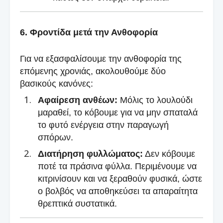
6. Φροντίδα μετά την Ανθοφορία
Για να εξασφαλίσουμε την ανθοφορία της
επόμενης χρονιάς, ακολουθούμε δύο
βασικούς κανόνες:
Αφαίρεση ανθέων:
Μόλις το λουλούδι
μαραθεί, το κόβουμε για να μην σπαταλά
το φυτό ενέργεια στην παραγωγή
σπόρων.
Διατήρηση φυλλώματος:
Δεν κόβουμε
ποτέ τα πράσινα φύλλα. Περιμένουμε να
κιτρινίσουν και να ξεραθούν φυσικά, ώστε
ο βολβός να αποθηκεύσει τα απαραίτητα
θρεπτικά συστατικά.