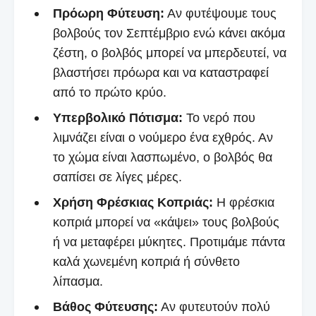
Πρόωρη Φύτευση:
Αν φυτέψουμε τους
βολβούς τον Σεπτέμβριο ενώ κάνει ακόμα
ζέστη, ο βολβός μπορεί να μπερδευτεί, να
βλαστήσει πρόωρα και να καταστραφεί
από το πρώτο κρύο.
Υπερβολικό Πότισμα:
Το νερό που
λιμνάζει είναι ο νούμερο ένα εχθρός. Αν
το χώμα είναι λασπωμένο, ο βολβός θα
σαπίσει σε λίγες μέρες.
Χρήση Φρέσκιας Κοπριάς:
Η φρέσκια
κοπριά μπορεί να «κάψει» τους βολβούς
ή να μεταφέρει μύκητες. Προτιμάμε πάντα
καλά χωνεμένη κοπριά ή σύνθετο
λίπασμα.
Βάθος Φύτευσης:
Αν φυτευτούν πολύ