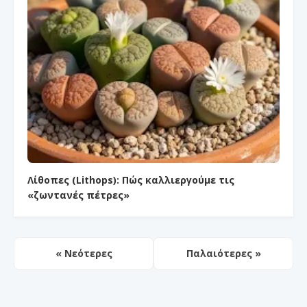
Λίθοπες (Lithops): Πώς καλλιεργούμε τις
«ζωντανές πέτρες»
« Νεότερες
Παλαιότερες »