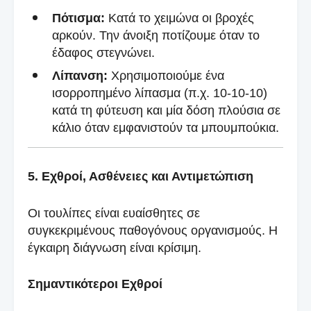
Πότισμα:
Κατά το χειμώνα οι βροχές
αρκούν. Την άνοιξη ποτίζουμε όταν το
έδαφος στεγνώνει.
Λίπανση:
Χρησιμοποιούμε ένα
ισορροπημένο λίπασμα (π.χ. 10-10-10)
κατά τη φύτευση και μία δόση πλούσια σε
κάλιο όταν εμφανιστούν τα μπουμπούκια.
5. Εχθροί, Ασθένειες και Αντιμετώπιση
Οι τουλίπες είναι ευαίσθητες σε
συγκεκριμένους παθογόνους οργανισμούς. Η
έγκαιρη διάγνωση είναι κρίσιμη.
Σημαντικότεροι Εχθροί