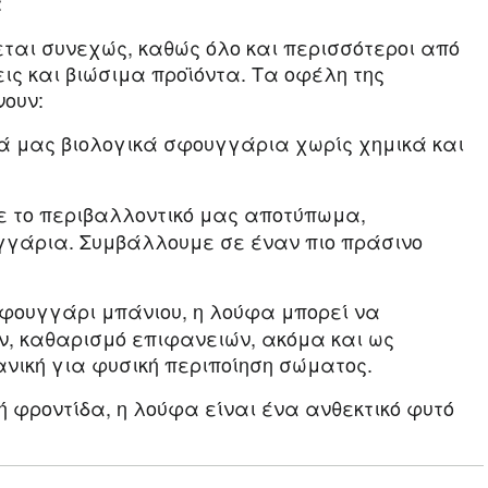
α
ται συνεχώς, καθώς όλο και περισσότεροι από
ις και βιώσιμα προϊόντα. Τα οφέλη της
ουν:
ά μας βιολογικά σφουγγάρια χωρίς χημικά και
 το περιβαλλοντικό μας αποτύπωμα,
γάρια. Συμβάλλουμε σε έναν πιο πράσινο
φουγγάρι μπάνιου, η λούφα μπορεί να
ν, καθαρισμό επιφανειών, ακόμα και ως
ανική για φυσική περιποίηση σώματος.
 φροντίδα, η λούφα είναι ένα ανθεκτικό φυτό