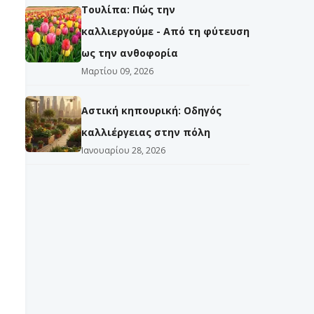
Τουλίπα: Πώς την
καλλιεργούμε - Από τη φύτευση
ως την ανθοφορία
Μαρτίου 09, 2026
Αστική κηπουρική: Οδηγός
καλλιέργειας στην πόλη
Ιανουαρίου 28, 2026