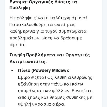
Έντομα: Οργανικές Λύσεις και
Πρόληψη
Η πρόληψη είναι η καλύτερη άμυνα!
Παρακολουθούμε τα φυτά μας
καθημερινά για τυχόν συμπτώματα
προβλημάτων, ώστε να δράσουμε
άμεσα.
Συνήθη Προβλήματα και Οργανικές
Αντιμετωπίσεις:
Ωίδιο (Powdery Mildew):
Εμφανίζεται ως λευκή αλευρώδης
εξάνθηση στην πάνω και κάτω
επιφάνεια των φύλλων. Ευνοείται
από ξηρές και θερμές συνθήκες με
υψηλή υγρασία αέρα.