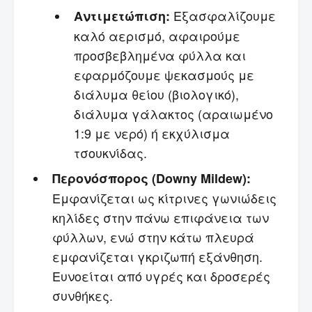
Εξασφαλίζουμε
Αντιμετώπιση:
καλό αερισμό, αφαιρούμε
προσβεβλημένα φύλλα και
εφαρμόζουμε ψεκασμούς με
διάλυμα θείου (βιολογικό),
διάλυμα γάλακτος (αραιωμένο
1:9 με νερό) ή εκχύλισμα
τσουκνίδας.
Περονόσπορος (Downy Mildew):
Εμφανίζεται ως κίτρινες γωνιώδεις
κηλίδες στην πάνω επιφάνεια των
φύλλων, ενώ στην κάτω πλευρά
εμφανίζεται γκριζωπή εξάνθηση.
Ευνοείται από υγρές και δροσερές
συνθήκες.