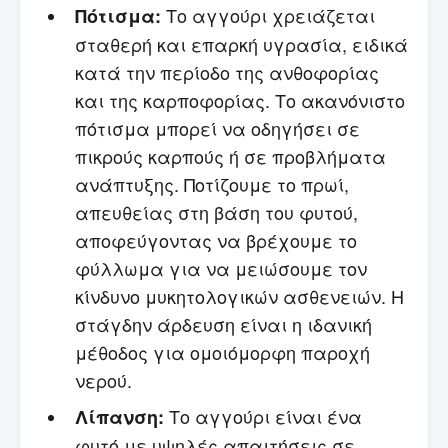
Το αγγούρι χρειάζεται
Πότισμα:
σταθερή και επαρκή υγρασία, ειδικά
κατά την περίοδο της ανθοφορίας
και της καρποφορίας. Το ακανόνιστο
πότισμα μπορεί να οδηγήσει σε
πικρούς καρπούς ή σε προβλήματα
ανάπτυξης. Ποτίζουμε το πρωί,
απευθείας στη βάση του φυτού,
αποφεύγοντας να βρέχουμε το
φύλλωμα για να μειώσουμε τον
κίνδυνο μυκητολογικών ασθενειών. Η
στάγδην άρδευση είναι η ιδανική
μέθοδος για ομοιόμορφη παροχή
νερού.
Το αγγούρι είναι ένα
Λίπανση:
φυτό με υψηλές απαιτήσεις σε