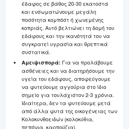
έδαφος σε βάθος 20-30 εκατοστά
και ενσωματώνουμε μεγάλη
ποσότητα κομπόστ ή χωνεμένης
κοπριάς. Αυτό βελτιώνει τη δομή του
εδάφους και την ικανότητά του να
συγκρατεί υγρασία και θρεπτικά
συστατικά.
Για να προλάβουμε
Αμειψισπορά:
ασθένειες και να διατηρήσουμε την
υγεία του εδάφους, αποφεύγουμε
να φυτεύουμε αγγούρια στο ίδιο
σημείο για τουλάχιστον 2-3 χρόνια.
Ιδιαίτερα, δεν τα φυτεύουμε μετά
από άλλα φυτά της οικογένειας των
Κολοκυνθοειδών (κολοκύθια,
πεπόνια, καρπούζια).