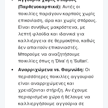
Αυτές οι
(Παρθενοκαρπικά):
ποικιλίες παράγουν καρπούς χωρίς
επικονίαση, άρα και χωρίς σπόρους.
Είναι συνήθως μακρόστενα, με
λεπτή φλούδα και ιδανικά για
καλλιέργεια σε θερμοκήπιο, καθώς
δεν απαιτούν επικονιαστές.
Μπορούμε να αναζητήσουμε
ποικιλίες όπως η 'Diva' ή η 'Sultan'.
Οι
Αναρριχώμενα vs. Θαμνώδη:
περισσότερες ποικιλίες αγγουριού
είναι αναρριχώμενες και
χρειάζονται στήριξη. Αν έχουμε
περιορισμένο χώρο ή θέλουμε να
καλλιεργήσουμε αγγούρια σε