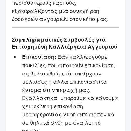
περισσότερους καρπούς,
εξασφαλίζοντας μια συνεχή ροή
δροσερών αγγουριών στον κήπο μας.
Συμπληρωματικές Συμβουλές για
Επιτυχημένη Καλλιέργεια Αγγουριού
Εάν καλλιεργούμε
Επικονίαση:
ποικιλίες που απαιτούν επικονίαση,
ας βεβαιωθούμε ότι υπάρχουν
μέλισσες ή άλλα επικονιαστικά
έντομα στην περιοχή μας.
Εναλλακτικά, μπορούμε να κάνουμε
χειροκίνητη επικονίαση
μεταφέροντας γύρη από αρσενικά
σε θηλυκά άνθη με ένα λεπτό
πινέλο.