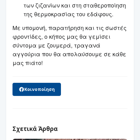
των ζιζανίων και στη σταθεροποίηση
της θερμοκρασίας του εδάφους.
Με υπομονή, παρατήρηση και τις σωστές
φροντίδες, ο κήπος μας θα γεμίσει
σύντομα με ζουμερά, τραγανά
αγγούρια που θα απολαύσουμε σε κάθε
μας πιάτο!
Κοινοποίηση
Σχετικά Άρθρα