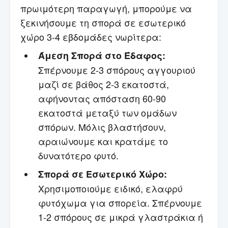
πρωιμότερη παραγωγή, μπορούμε να
ξεκινήσουμε τη σπορά σε εσωτερικό
χώρο 3-4 εβδομάδες νωρίτερα:
Άμεση Σπορά στο Έδαφος:
Σπέρνουμε 2-3 σπόρους αγγουριού
μαζί σε βάθος 2-3 εκατοστά,
αφήνοντας απόσταση 60-90
εκατοστά μεταξύ των ομάδων
σπόρων. Μόλις βλαστήσουν,
αραιώνουμε και κρατάμε το
δυνατότερο φυτό.
Σπορά σε Εσωτερικό Χώρο:
Χρησιμοποιούμε ειδικό, ελαφρύ
φυτόχωμα για σπορεία. Σπέρνουμε
1-2 σπόρους σε μικρά γλαστράκια ή