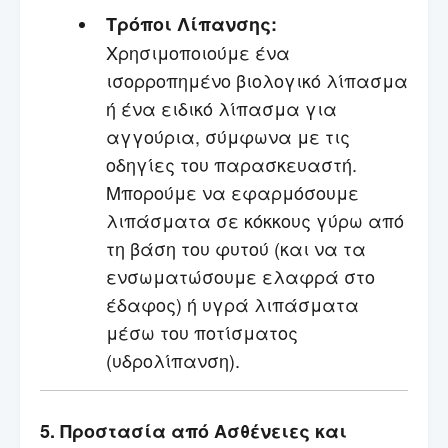
Τρόποι Λίπανσης:
Χρησιμοποιούμε ένα
ισορροπημένο βιολογικό λίπασμα
ή ένα ειδικό λίπασμα για
αγγούρια, σύμφωνα με τις
οδηγίες του παρασκευαστή.
Μπορούμε να εφαρμόσουμε
λιπάσματα σε κόκκους γύρω από
τη βάση του φυτού (και να τα
ενσωματώσουμε ελαφρά στο
έδαφος) ή υγρά λιπάσματα
μέσω του ποτίσματος
(υδρολίπανση).
5. Προστασία από Ασθένειες και