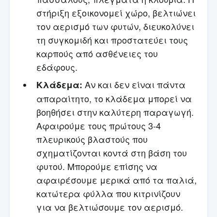
στήριξη εξοικονομεί χώρο, βελτιώνει
τον αερισμό των φυτών, διευκολύνει
τη συγκομιδή και προστατεύει τους
καρπούς από ασθένειες του
εδάφους.
Αν και δεν είναι πάντα
Κλάδεμα:
απαραίτητο, το κλάδεμα μπορεί να
βοηθήσει στην καλύτερη παραγωγή.
Αφαιρούμε τους πρώτους 3-4
πλευρικούς βλαστούς που
σχηματίζονται κοντά στη βάση του
φυτού. Μπορούμε επίσης να
αφαιρέσουμε μερικά από τα παλιά,
κατώτερα φύλλα που κιτρινίζουν
για να βελτιώσουμε τον αερισμό.