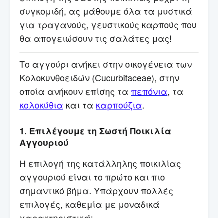
συγκομιδή, ας μάθουμε όλα τα μυστικά
για τραγανούς, γευστικούς καρπούς που
θα απογειώσουν τις σαλάτες μας!
Το αγγούρι ανήκει στην οικογένεια των
Κολοκυνθοειδών (Cucurbitaceae), στην
οποία ανήκουν επίσης τα
πεπόνια
, τα
κολοκύθια
και τα
καρπούζια
.
1. Επιλέγουμε τη Σωστή Ποικιλία
Αγγουριού
Η επιλογή της κατάλληλης ποικιλίας
αγγουριού είναι το πρώτο και πιο
σημαντικό βήμα. Υπάρχουν πολλές
επιλογές, καθεμία με μοναδικά
χαρακτηριστικά: