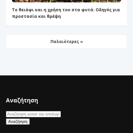
Το θειάφι και η χρήση του στα φυτά: Οδηγός για
προστασία και θρέψη
Παλαιότερες »
Αναζήτηση