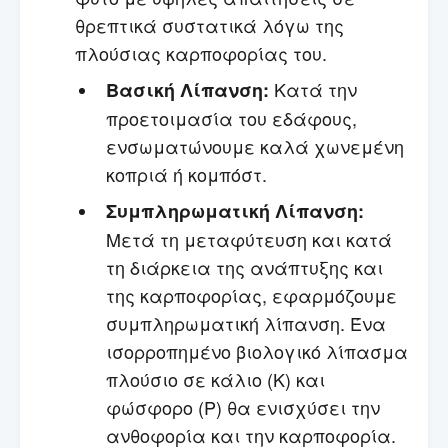
θρεπτικά συστατικά λόγω της
πλούσιας καρποφορίας του.
Κατά την
Βασική Λίπανση:
προετοιμασία του εδάφους,
ενσωματώνουμε καλά χωνεμένη
κοπριά ή κομπόστ.
Συμπληρωματική Λίπανση:
Μετά τη μεταφύτευση και κατά
τη διάρκεια της ανάπτυξης και
της καρποφορίας, εφαρμόζουμε
συμπληρωματική λίπανση. Ένα
ισορροπημένο βιολογικό λίπασμα
πλούσιο σε κάλιο (Κ) και
φώσφορο (P) θα ενισχύσει την
ανθοφορία και την καρποφορία.