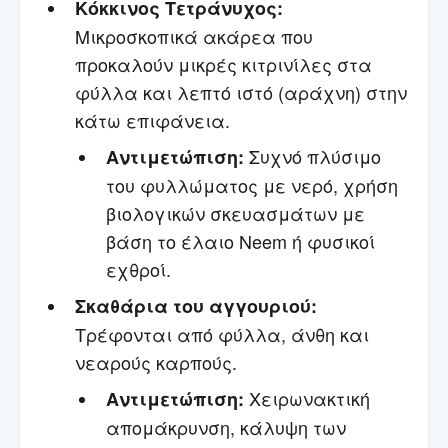
Κόκκινος Τετράνυχος:
Μικροσκοπικά ακάρεα που
προκαλούν μικρές κιτρινίλες στα
φύλλα και λεπτό ιστό (αράχνη) στην
κάτω επιφάνεια.
Συχνό πλύσιμο
Αντιμετώπιση:
του φυλλώματος με νερό, χρήση
βιολογικών σκευασμάτων με
βάση το έλαιο Neem ή φυσικοί
εχθροί.
Σκαθάρια του αγγουριού:
Τρέφονται από φύλλα, άνθη και
νεαρούς καρπούς.
Χειρωνακτική
Αντιμετώπιση:
απομάκρυνση, κάλυψη των