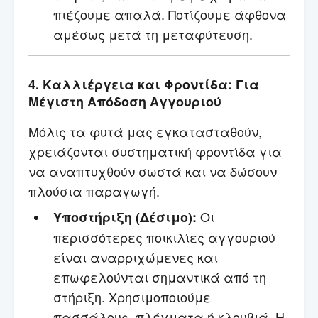
πιέζουμε απαλά. Ποτίζουμε άφθονα
αμέσως μετά τη μεταφύτευση.
4. Καλλιέργεια και Φροντίδα: Για
Μέγιστη Απόδοση Αγγουριού
Μόλις τα φυτά μας εγκατασταθούν,
χρειάζονται συστηματική φροντίδα για
να αναπτυχθούν σωστά και να δώσουν
πλούσια παραγωγή.
Οι
Υποστήριξη (Δέσιμο):
περισσότερες ποικιλίες αγγουριού
είναι αναρριχώμενες και
επωφελούνται σημαντικά από τη
στήριξη. Χρησιμοποιούμε
πασσάλους, πλέγματα ή κλουβιά. Η