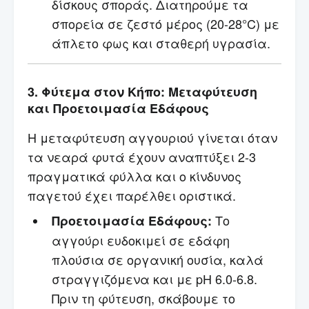
δίσκους σποράς. Διατηρούμε τα
σπορεία σε ζεστό μέρος (20-28°C) με
άπλετο φως και σταθερή υγρασία.
3. Φύτεμα στον Κήπο: Μεταφύτευση
και Προετοιμασία Εδάφους
Η μεταφύτευση αγγουριού γίνεται όταν
τα νεαρά φυτά έχουν αναπτύξει 2-3
πραγματικά φύλλα και ο κίνδυνος
παγετού έχει παρέλθει οριστικά.
Το
Προετοιμασία Εδάφους:
αγγούρι ευδοκιμεί σε εδάφη
πλούσια σε οργανική ουσία, καλά
στραγγιζόμενα και με pH 6.0-6.8.
Πριν τη φύτευση, σκάβουμε το