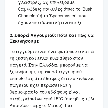
γλάστρες, ας επιλέξουμε
θαμνώδεις ποικιλίες όπως το 'Bush
Champion' ή το 'Spacemaster', που
έχουν πιο συμπαγή ανάπτυξη.
2. Σπορά Αγγουριού: Πότε και Πώς να
Ξεκινήσουμε
Το αγγούρι είναι ένα φυτό που αγαπά
τη ζέστη και είναι ευαίσθητο στον
παγετό. Στην Ελλάδα, μπορούμε να
ξεκινήσουμε τη σπορά αγγουριού
απευθείας στο έδαφος όταν ο κίνδυνος
παγετού έχει περάσει και η
θερμοκρασία του εδάφους είναι
σταθερά πάνω από 15°C (συνήθως τέλη
Απριλίου - αρχές Μαΐου). Για