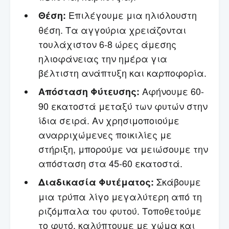
Επιλέγουμε μια ηλιόλουστη
Θέση:
θέση. Τα αγγούρια χρειάζονται
τουλάχιστον 6-8 ώρες άμεσης
ηλιοφάνειας την ημέρα για
βέλτιστη ανάπτυξη και καρποφορία.
Αφήνουμε 60-
Απόσταση Φύτευσης:
90 εκατοστά μεταξύ των φυτών στην
ίδια σειρά. Αν χρησιμοποιούμε
αναρριχώμενες ποικιλίες με
στήριξη, μπορούμε να μειώσουμε την
απόσταση στα 45-60 εκατοστά.
Σκάβουμε
Διαδικασία Φυτέματος:
μια τρύπα λίγο μεγαλύτερη από τη
ριζόμπαλα του φυτού. Τοποθετούμε
το φυτό, καλύπτουμε με χώμα και