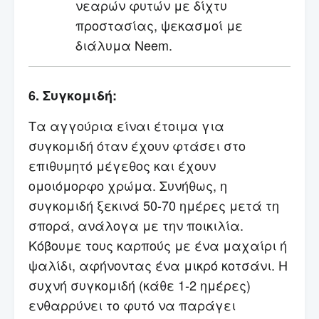
νεαρών φυτών με δίχτυ
προστασίας, ψεκασμοί με
διάλυμα Neem.
6. Συγκομιδή:
Τα αγγούρια είναι έτοιμα για
συγκομιδή όταν έχουν φτάσει στο
επιθυμητό μέγεθος και έχουν
ομοιόμορφο χρώμα. Συνήθως, η
συγκομιδή ξεκινά 50-70 ημέρες μετά τη
σπορά, ανάλογα με την ποικιλία.
Κόβουμε τους καρπούς με ένα μαχαίρι ή
ψαλίδι, αφήνοντας ένα μικρό κοτσάνι. Η
συχνή συγκομιδή (κάθε 1-2 ημέρες)
ενθαρρύνει το φυτό να παράγει