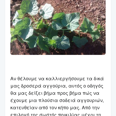
Αν θέλουμε να καλλιεργήσουμε τα δικά
μας δροσερά αγγούρια, αυτός ο οδηγός
θα μας δείξει βήμα προς βήμα πώς να
έχουμε μια πλούσια σοδειά αγγουριών,
κατευθείαν από τον κήπο μας. Από την
επιλογή της σωστής ποικιλίας μέχρι τη