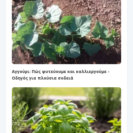
Αγγούρι: Πώς φυτεύουμε και καλλιεργούμε -
Οδηγός για πλούσια σοδειά