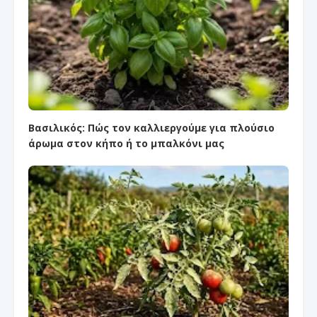
Βασιλικός: Πώς τον καλλιεργούμε για πλούσιο
άρωμα στον κήπο ή το μπαλκόνι μας