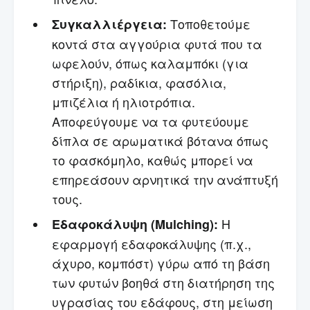
Τοποθετούμε
Συγκαλλιέργεια:
κοντά στα αγγούρια φυτά που τα
ωφελούν, όπως καλαμπόκι (για
στήριξη), ραδίκια, φασόλια,
μπιζέλια ή ηλιοτρόπια.
Αποφεύγουμε να τα φυτεύουμε
δίπλα σε αρωματικά βότανα όπως
το φασκόμηλο, καθώς μπορεί να
επηρεάσουν αρνητικά την ανάπτυξή
τους.
Η
Εδαφοκάλυψη (Mulching):
εφαρμογή εδαφοκάλυψης (π.χ.,
άχυρο, κομπόστ) γύρω από τη βάση
των φυτών βοηθά στη διατήρηση της
υγρασίας του εδάφους, στη μείωση