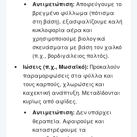
Αποφεύγουμε το
Αντιμετώπιση:
βρεγμένο φύλλωμα (πότισμα
στη βάση), εξασφαλίζουμε καλή
κυκλοφορία αέρα και
χρησιμοποιούμε βιολογικά
σκευάσματα με βάση τον χαλκό
(π.χ., βορδιγάλειος πολτός).
Προκαλούν
Ιώσεις (π.χ., Μωσαϊκό):
παραμορφώσεις στα φύλλα και
τους καρπούς, χλωρώσεις και
καχεκτική ανάπτυξη. Μεταδίδονται
κυρίως από αφίδες.
Δεν υπάρχει
Αντιμετώπιση:
θεραπεία. Αφαιρούμε και
καταστρέφουμε τα