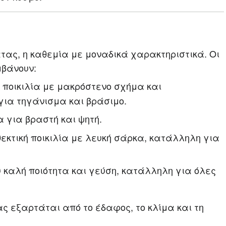
τας, η καθεμία με μοναδικά χαρακτηριστικά. Οι
μβάνουν:
ς ποικιλία με μακρόστενο σχήμα και
 για τηγάνισμα και βράσιμο.
α για βραστή και ψητή.
εκτική ποικιλία με λευκή σάρκα, κατάλληλη για
ύ καλή ποιότητα και γεύση, κατάλληλη για όλες
ας εξαρτάται από το έδαφος, το κλίμα και τη