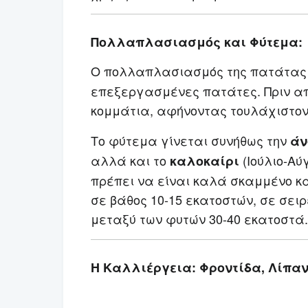
Πολλαπλασιασμός και Φύτεμα:
Ο πολλαπλασιασμός της πατάτας 
επεξεργασμένες πατάτες. Πριν από
κομμάτια, αφήνοντας τουλάχιστον 
Το φύτεμα γίνεται συνήθως την
άν
αλλά και το
(Ιούλιο-Αύ
καλοκαίρι
πρέπει να είναι καλά σκαμμένο κ
σε βάθος 10-15 εκατοστών, σε σει
μεταξύ των φυτών 30-40 εκατοστά.
Η Καλλιέργεια: Φροντίδα, Λίπα