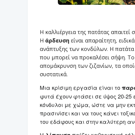
Η καλλιέργεια της πατάτας απαιτεί 
Η
άρδευση
είναι απαραίτητη, ειδικ
ανάπτυξης των κονδύλων. Η πατάτα 
που μπορεί να προκαλέσει σήψη. Τ
απομάκρυνση των ζιζανίων, τα οποία
συστατικά.
Μια κρίσιμη εργασία είναι το
παρ
φυτά έχουν φτάσει σε ύψος 20-25 
κόνδυλοι με χώμα, ώστε να μην εκτ
πρασινίσει και να τους κάνει τοξ
του εδάφους και στην καλύτερη αν
Η
παίζει καθοριστικό ρόλ