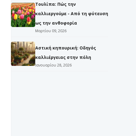
Τουλίπα: Πώς την
καλλιεργούμε - Από τη φύτευση
ως την ανθοφορία
Μαρτίου 09, 2026
Αστική κηπουρική: Οδηγός
καλλιέργειας στην πόλη
Ιανουαρίου 28, 2026