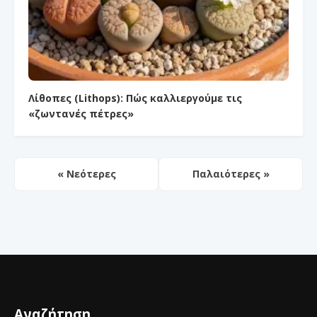
Λίθοπες (Lithops): Πώς καλλιεργούμε τις
«ζωντανές πέτρες»
« Νεότερες
Παλαιότερες »
Αναζήτηση