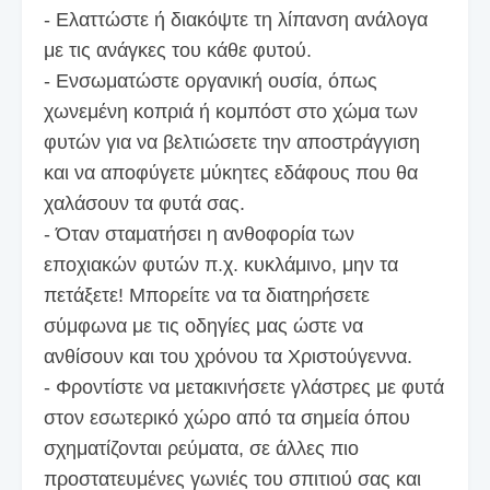
- Ελαττώστε ή διακόψτε τη λίπανση ανάλογα
με τις ανάγκες του κάθε φυτού.
- Ενσωματώστε οργανική ουσία, όπως
χωνεμένη κοπριά ή κομπόστ στο χώμα των
φυτών για να βελτιώσετε την αποστράγγιση
και να αποφύγετε μύκητες εδάφους που θα
χαλάσουν τα φυτά σας.
- Όταν σταματήσει η ανθοφορία των
εποχιακών φυτών π.χ. κυκλάμινο, μην τα
πετάξετε! Μπορείτε να τα διατηρήσετε
σύμφωνα με τις οδηγίες μας ώστε να
ανθίσουν και του χρόνου τα Χριστούγεννα.
- Φροντίστε να μετακινήσετε γλάστρες με φυτά
στον εσωτερικό χώρο από τα σημεία όπου
σχηματίζονται ρεύματα, σε άλλες πιο
προστατευμένες γωνιές του σπιτιού σας και