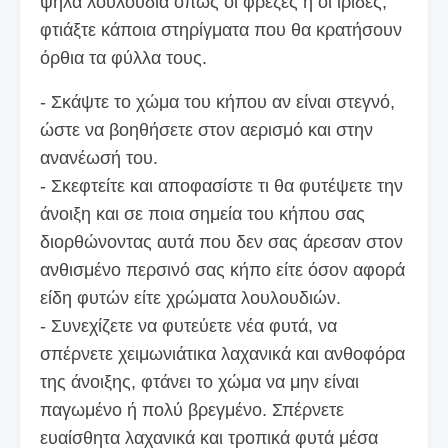
ψηλά λουλούδια όπως οι φρέζες ή οι ίριδες,
φτιάξτε κάποια στηρίγματα που θα κρατήσουν
όρθια τα φύλλα τους.
- Σκάψτε το χώμα του κήπου αν είναι στεγνό,
ώστε να βοηθήσετε στον αερισμό και στην
ανανέωσή του.
- Σκεφτείτε και αποφασίστε τι θα φυτέψετε την
άνοιξη και σε ποια σημεία του κήπου σας
διορθώνοντας αυτά που δεν σας άρεσαν στον
ανθισμένο περσινό σας κήπο είτε όσον αφορά
είδη φυτών είτε χρώματα λουλουδιών.
- Συνεχίζετε να φυτεύετε νέα φυτά, να
σπέρνετε χειμωνιάτικα λαχανικά και ανθοφόρα
της άνοιξης, φτάνει το χώμα να μην είναι
παγωμένο ή πολύ βρεγμένο. Σπέρνετε
ευαίσθητα λαχανικά και τροπικά φυτά μέσα