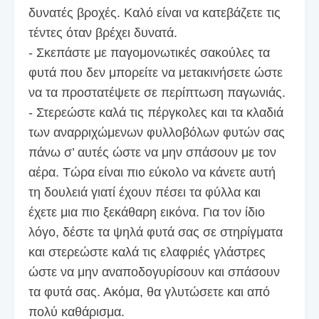
δυνατές βροχές. Καλό είναι να κατεβάζετε τις
τέντες όταν βρέχει δυνατά.
- Σκεπάστε με παγομονωτικές σακούλες τα
φυτά που δεν μπορείτε να μετακινήσετε ώστε
να τα προστατέψετε σε περίπτωση παγωνιάς.
- Στερεώστε καλά τις πέργκολες και τα κλαδιά
των αναρριχώμενων φυλλοβόλων φυτών σας
πάνω σ’ αυτές ώστε να μην σπάσουν με τον
αέρα. Τώρα είναι πιο εύκολο να κάνετε αυτή
τη δουλειά γιατί έχουν πέσει τα φύλλα και
έχετε μια πιο ξεκάθαρη εικόνα. Για τον ίδιο
λόγο, δέστε τα ψηλά φυτά σας σε στηρίγματα
και στερεώστε καλά τις ελαφριές γλάστρες
ώστε να μην αναποδογυρίσουν και σπάσουν
τα φυτά σας. Ακόμα, θα γλυτώσετε και από
πολύ καθάρισμα.