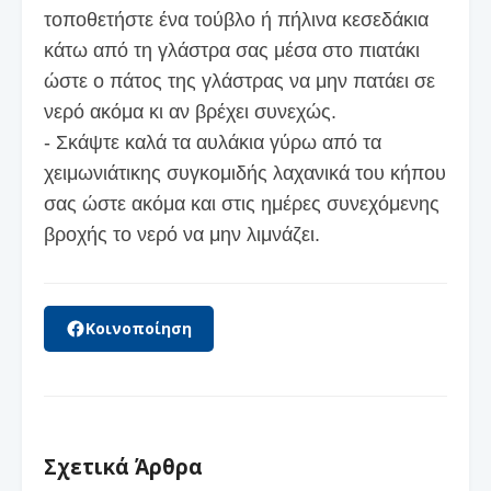
τοποθετήστε ένα τούβλο ή πήλινα κεσεδάκια
κάτω από τη γλάστρα σας μέσα στο πιατάκι
ώστε ο πάτος της γλάστρας να μην πατάει σε
νερό ακόμα κι αν βρέχει συνεχώς.
- Σκάψτε καλά τα αυλάκια γύρω από τα
χειμωνιάτικης συγκομιδής λαχανικά του κήπου
σας ώστε ακόμα και στις ημέρες συνεχόμενης
βροχής το νερό να μην λιμνάζει.
Κοινοποίηση
Σχετικά Άρθρα