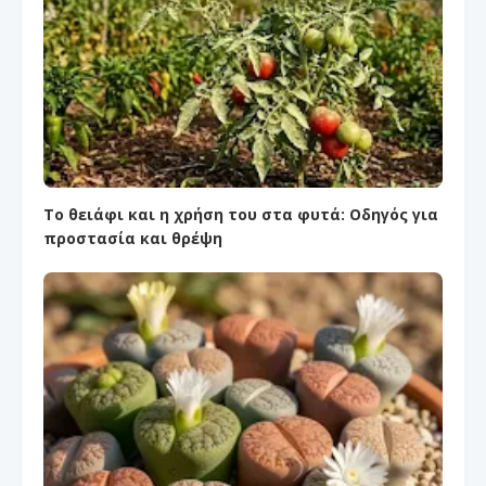
Το θειάφι και η χρήση του στα φυτά: Οδηγός για
προστασία και θρέψη