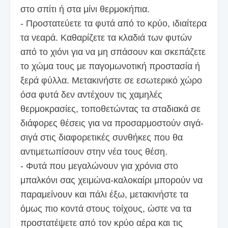
στο σπίτι ή στα μίνι θερμοκήπια.
- Προστατεύετε τα φυτά από το κρύο, ιδιαίτερα
τα νεαρά. Καθαρίζετε τα κλαδιά των φυτών
από το χιόνι για να μη σπάσουν και σκεπάζετε
το χώμα τους με παγομωνοτική προστασία ή
ξερά φύλλα. Μετακινήστε σε εσωτερικό χώρο
όσα φυτά δεν αντέχουν τις χαμηλές
θερμοκρασίες, τοποθετώντας τα σταδιακά σε
διάφορες θέσεις για να προσαρμοστούν σιγά-
σιγά στις διαφορετικές συνθήκες που θα
αντιμετωπίσουν στην νέα τους θέση.
- Φυτά που μεγαλώνουν για χρόνια στο
μπαλκόνι σας χειμώνα-καλοκαίρι μπορούν να
παραμείνουν και πάλι έξω, μετακινήστε τα
όμως πιο κοντά στους τοίχους, ώστε να τα
προστατέψετε από τον κρύο αέρα και τις