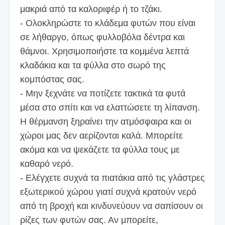
μακριά από τα καλοριφέρ ή το τζάκι.
- Ολοκληρώστε το κλάδεμα φυτών που είναι
σε λήθαργο, όπως φυλλοβόλα δέντρα και
θάμνοι. Χρησιμοποιήστε τα κομμένα λεπτά
κλαδάκια και τα φύλλα στο σωρό της
κομπόστας σας.
- Μην ξεχνάτε να ποτίζετε τακτικά τα φυτά
μέσα στο σπίτι και να ελαττώσετε τη λίπανση.
H θέρμανση ξηραίνει την ατμόσφαιρα και οι
χώροι μας δεν αερίζονται καλά. Μπορείτε
ακόμα και να ψεκάζετε τα φύλλα τους με
καθαρό νερό.
- Ελέγχετε συχνά τα πιατάκια από τις γλάστρες
εξωτερικού χώρου γιατί συχνά κρατούν νερό
από τη βροχή και κινδυνεύουν να σαπίσουν οι
ρίζες των φυτών σας. Αν μπορείτε,