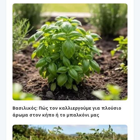
Βασιλικός: Πώς τον καλλιεργούμε για πλούσιο
άρωμα στον κήπο ή το μπαλκόνι μας