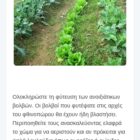
Ολοκληρώστε τη φύτευση των ανοιξιάτικων
βολβών. Οι βολβοί που φυτέψατε στις αρχές
του φθινοπώρου θα έχουν ήδη βλαστήσει.
Περιποιηθείτε τους ανασκαλεύοντας ελαφρά
το χώμα για να αεριστούν και αν πρόκειται για