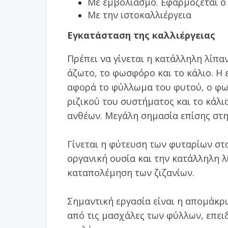
Με εμβολιασμό. Εφαρμόζεται ο 
Με την ιστοκαλλιέργεια
Εγκατάσταση της καλλιέργειας
Πρέπει να γίνεται η κατάλληλη λίπα
άζωτο, το φωσφόρο και το κάλιο. Η
αφορά το φύλλωμα του φυτού, ο φω
ριζικού του συστήματος και το κάλι
ανθέων. Μεγάλη σημασία επίσης στη
Γίνεται η φύτευση των φυταρίων στο
οργανική ουσία και την κατάλληλη 
καταπολέμηση των ζιζανίων.
Σημαντική εργασία είναι η απομάκ
από τις μασχάλες των φύλλων, επει