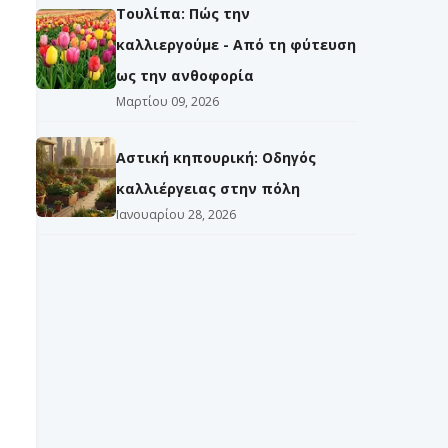
Τουλίπα: Πώς την
καλλιεργούμε - Από τη φύτευση
ως την ανθοφορία
Μαρτίου 09, 2026
Αστική κηπουρική: Οδηγός
καλλιέργειας στην πόλη
Ιανουαρίου 28, 2026