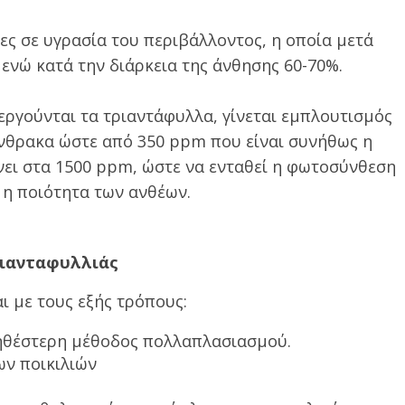
ες σε υγρασία του περιβάλλοντος, η οποία μετά
 ενώ κατά την διάρκεια της άνθησης 60-70%.
ργούνται τα τριαντάφυλλα, γίνεται εμπλουτισμός
άνθρακα ώστε από 350 ppm που είναι συνήθως η
ίνει στα 1500 ppm, ώστε να ενταθεί η φωτοσύνθεση
 η ποιότητα των ανθέων.
ριανταφυλλιάς
 με τους εξής τρόπους:
νηθέστερη μέθοδος πολλαπλασιασμού.
ων ποικιλιών