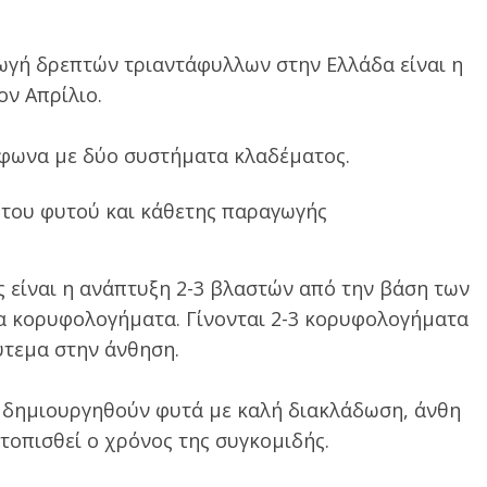
ωγή δρεπτών τριαντάφυλλων στην Ελλάδα είναι η
ον Απρίλιο.
μφωνα με δύο συστήματα κλαδέματος.
 του φυτού και κάθετης παραγωγής
 είναι η ανάπτυξη 2-3 βλαστών από την βάση των
λα κορυφολογήματα. Γίνονται 2-3 κορυφολογήματα
ύτεμα στην άνθηση.
α δημιουργηθούν φυτά με καλή διακλάδωση, άνθη
τοπισθεί ο χρόνος της συγκομιδής.