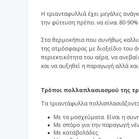
Η τριανταφυλλιά έχει μεγάλες ανάγκ
την φύτευση πρέπει να είναι 80-90%
Στα θερμοκήπια που συνήθως καλλιε
της ατμόσφαιρας με διοξείδιο του 
περιεκτικότητα του αέρα, να ανεβα
και να αυξηθεί η παραγωγή αλλά και
Τρόποι πολλαπλασιασμού της τ
Τα τριαντάφυλλα πολλαπλασιάζονται
Με τα μοσχεύματα. Είναι η συ
Με σπόρο για την παραγωγή νέ
Με καταβολάδες