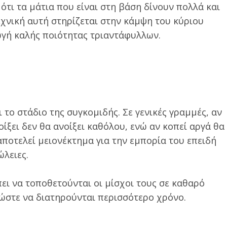
ότι τα μάτια που είναι στη βάση δίνουν πολλά και
εχνική αυτή στηρίζεται στην κάμψη του κύριου
γή καλής ποιότητας τριαντάφυλλων.
 το στάδιο της συγκομιδής. Σε γενικές γραμμές, αν
οίξει δεν θα ανοίξει καθόλου, ενώ αν κοπεί αργά θα
ποτελεί μειονέκτημα για την εμπορία του επειδή
ώλειες.
ι να τοποθετούνται οι μίσχοι τους σε καθαρό
 ώστε να διατηρούνται περισσότερο χρόνο.