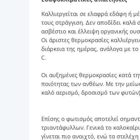
Καλλιεργείται σε ελαφρά εδάφη ή μ
τους στράγγιση. Δεν αποδίδει καλά 
ασβέστιο και έλλειψη οργανικής ουσί
Οι άριστες θερμοκρασίες καλλιέργεια
διάρκεια της ημέρας, ανάλογα με το
C.
Οι αυξημένες θερμοκρασίες κατά τη
ποιότητας των ανθέων. Με την μείωσ
καλό αερισμό, δροσισμό των φυτών)
Επίσης ο φωτισμός αποτελεί σημαντ
τριαντάφυλλων. Γενικά το καλοκαίρ
γίνεται πιο ανοιχτό, ενώ τα στελέχη