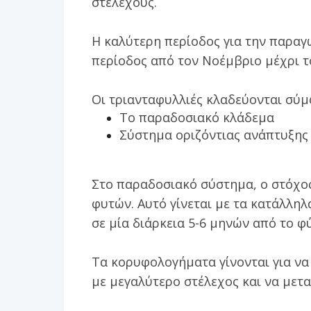
στελέχους.
Η καλύτερη περίοδος για την παραγ
περίοδος από τον Νοέμβριο μέχρι τ
Οι τριανταφυλλιές κλαδεύονται σύ
Το παραδοσιακό κλάδεμα
Σύστημα οριζόντιας ανάπτυξης
Στο παραδοσιακό σύστημα, ο στόχος
φυτών. Αυτό γίνεται με τα κατάλλη
σε μία διάρκεια 5-6 μηνών από το φ
Τα κορυφολογήματα γίνονται για ν
με μεγαλύτερο στέλεχος και να μετα