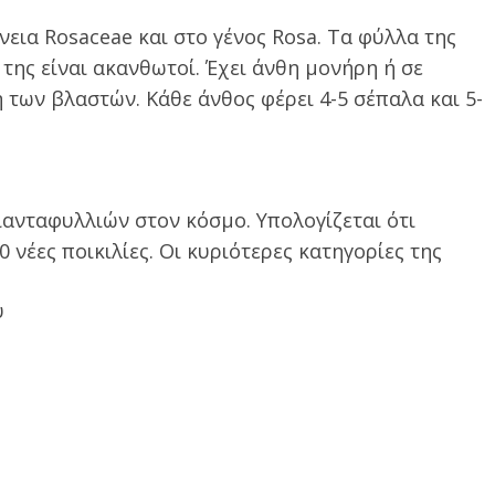
νεια Rosaceae και στο γένος Rosa. Τα φύλλα της
 της είναι ακανθωτοί. Έχει άνθη μονήρη ή σε
 των βλαστών. Κάθε άνθος φέρει 4-5 σέπαλα και 5-
ιανταφυλλιών στον κόσμο. Υπολογίζεται ότι
 νέες ποικιλίες. Οι κυριότερες κατηγορίες της
ύ