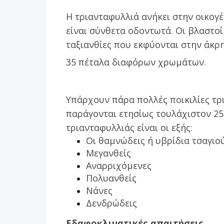
Η τριανταφυλλιά ανήκει στην οικογέ
είναι σύνθετα οδοντωτά. Οι βλαστοί
ταξιανθίες που εκφύονται στην άκρη
35 πέταλα διαφόρων χρωμάτων.
Υπάρχουν πάρα πολλές ποικιλίες τρ
παράγονται ετησίως τουλάχιστον 250
τριανταφυλλιάς είναι οι εξής:
Οι θαμνώδεις ή υβρίδια τσαγιο
Μεγανθείς
Αναρριχόμενες
Πολυανθείς
Νάνες
Δενδρώδεις
Εδαφοκλιματικές απαιτήσεις