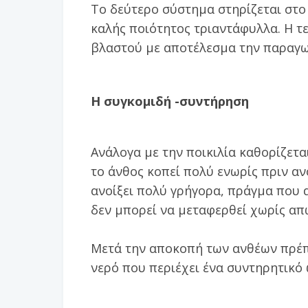
Το δεύτερο σύστημα στηρίζεται στο 
καλής ποιότητος τριαντάφυλλα. Η τ
βλαστού με αποτέλεσμα την παραγω
Η συγκομιδή -συντήρηση
Ανάλογα με την ποικιλία καθορίζεται
το άνθος κοπεί πολύ ενωρίς πριν αν
ανοίξει πολύ γρήγορα, πράγμα που α
δεν μπορεί να μεταφερθεί χωρίς απ
Μετά την αποκοπή των ανθέων πρέπε
νερό που περιέχει ένα συντηρητικό