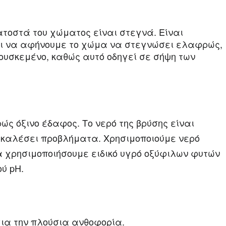
ατοστά του χώματος είναι στεγνά. Είναι
αι να αφήνουμε το χώμα να στεγνώσει ελαφρώς,
ουσκεμένο, καθώς αυτό οδηγεί σε σήψη των
ώς όξινο έδαφος. Το νερό της βρύσης είναι
οκαλέσει προβλήματα. Χρησιμοποιούμε νερό
α χρησιμοποιήσουμε ειδικό υγρό οξύφιλων φυτών
ύ pH.
για την πλούσια ανθοφορία.