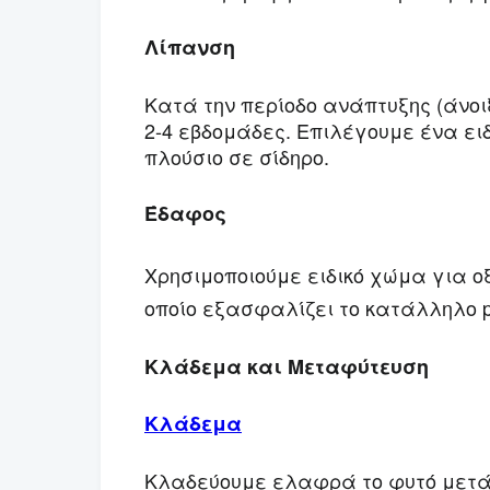
Λίπανση
Κατά την περίοδο ανάπτυξης (άνοι
2-4 εβδομάδες. Επιλέγουμε ένα ειδ
πλούσιο σε σίδηρο.
Έδαφος
Χρησιμοποιούμε ειδικό χώμα για ο
οποίο εξασφαλίζει το κατάλληλο 
Κλάδεμα και Μεταφύτευση
Κλάδεμα
Κλαδεύουμε ελαφρά το φυτό μετά 