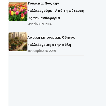
Τουλίπα: Πώς την
καλλιεργούμε - Από τη φύτευση
ως την ανθοφορία
Μαρτίου 09, 2026
Αστική κηπουρική: Οδηγός
καλλιέργειας στην πόλη
Ιανουαρίου 28, 2026