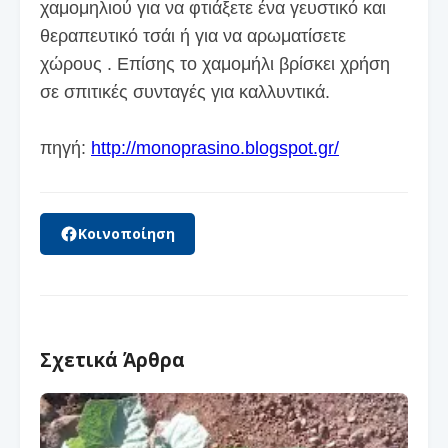
χαμομηλιού για να φτιάξετε ένα γευστικό και
θεραπευτικό τσάι ή για να αρωματίσετε
χώρους . Επίσης το χαμομήλι βρίσκει χρήση
σε σπιτικές συνταγές για καλλυντικά.
πηγή:
http://monoprasino.blogspot.gr/
Κοινοποίηση
Σχετικά Άρθρα