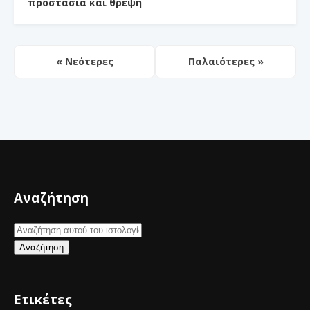
προστασία και θρέψη
« Νεότερες
Παλαιότερες »
Αναζήτηση
Ετικέτες