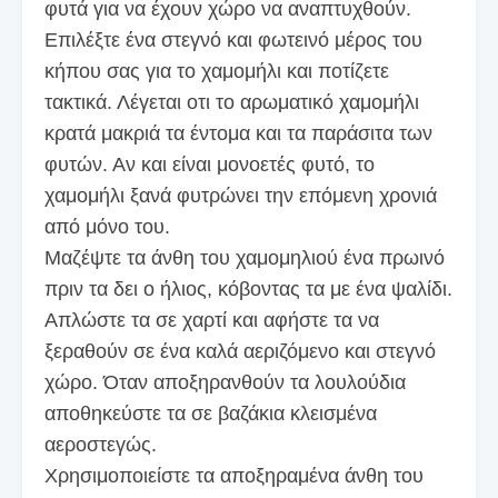
φυτά για να έχουν χώρο να αναπτυχθούν.
Επιλέξτε ένα στεγνό και φωτεινό μέρος του
κήπου σας για το χαμομήλι και ποτίζετε
τακτικά. Λέγεται οτι το αρωματικό χαμομήλι
κρατά μακριά τα έντομα και τα παράσιτα των
φυτών. Αν και είναι μονοετές φυτό, το
χαμομήλι ξανά φυτρώνει την επόμενη χρονιά
από μόνο του.
Μαζέψτε τα άνθη του χαμομηλιού ένα πρωινό
πριν τα δει ο ήλιος, κόβοντας τα με ένα ψαλίδι.
Απλώστε τα σε χαρτί και αφήστε τα να
ξεραθούν σε ένα καλά αεριζόμενο και στεγνό
χώρο. Όταν αποξηρανθούν τα λουλούδια
αποθηκεύστε τα σε βαζάκια κλεισμένα
αεροστεγώς.
Χρησιμοποιείστε τα αποξηραμένα άνθη του