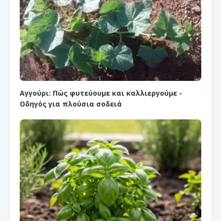
Αγγούρι: Πώς φυτεύουμε και καλλιεργούμε -
Οδηγός για πλούσια σοδειά