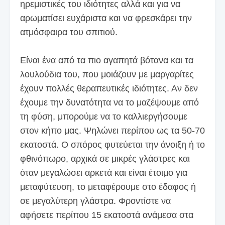
ηρεμιστικές του ιδιότητες αλλά και για να
αρωματίσει ευχάριστα και να φρεσκάρει την
ατμόσφαιρα του σπιτιού.
Είναι ένα από τα πιο αγαπητά βότανα και τα
λουλούδια του, που μοιάζουν με μαργαρίτες
έχουν πολλές θεραπευτικές ιδιότητες. Αν δεν
έχουμε την δυνατότητα να το μαζέψουμε από
τη φύση, μπορούμε να το καλλιεργήσουμε
στον κήπο μας. Ψηλώνει περίπου ως τα 50-70
εκατοστά. Ο σπόρος φυτεύεται την άνοιξη ή το
φθινόπωρο, αρχικά σε μικρές γλάστρες και
όταν μεγαλώσει αρκετά και είναι έτοιμο για
μεταφύτευση, το μεταφέρουμε στο έδαφος ή
σε μεγαλύτερη γλάστρα. Φροντίστε να
αφήσετε περίπου 15 εκατοστά ανάμεσα στα