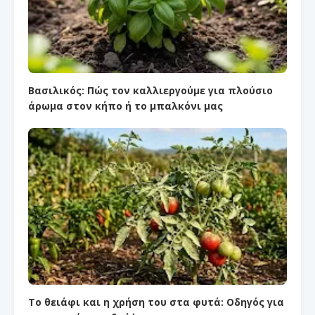
Βασιλικός: Πώς τον καλλιεργούμε για πλούσιο
άρωμα στον κήπο ή το μπαλκόνι μας
Το θειάφι και η χρήση του στα φυτά: Οδηγός για